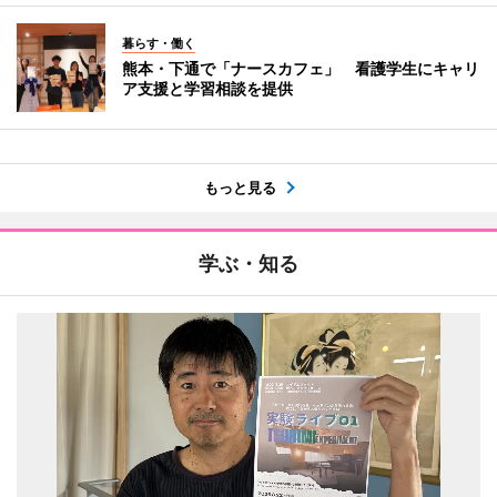
暮らす・働く
熊本・下通で「ナースカフェ」 看護学生にキャリ
ア支援と学習相談を提供
もっと見る
学ぶ・知る