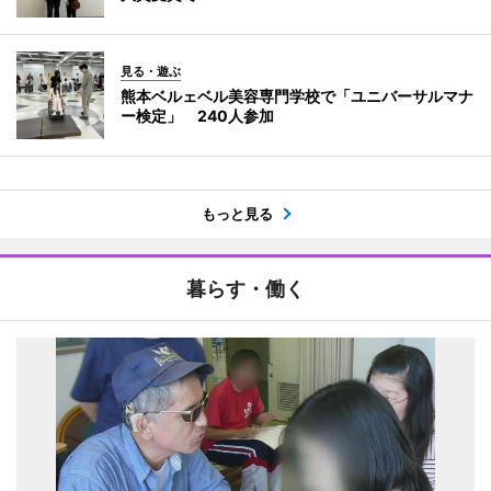
見る・遊ぶ
熊本ベルェベル美容専門学校で「ユニバーサルマナ
ー検定」 240人参加
もっと見る
暮らす・働く