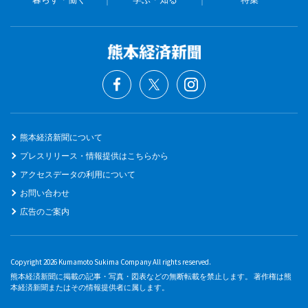
熊本経済新聞について
プレスリリース・情報提供はこちらから
アクセスデータの利用について
お問い合わせ
広告のご案内
Copyright 2026 Kumamoto Sukima Company All rights reserved.
熊本経済新聞に掲載の記事・写真・図表などの無断転載を禁止します。 著作権は熊
本経済新聞またはその情報提供者に属します。