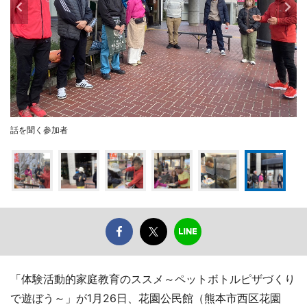
話を聞く参加者
「体験活動的家庭教育のススメ～ペットボトルピザづくり
で遊ぼう～」が1月26日、花園公民館（熊本市西区花園