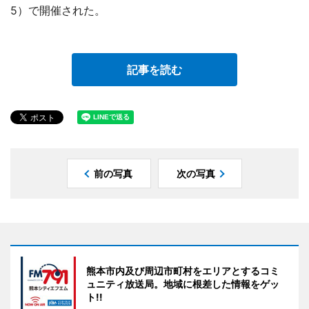
5）で開催された。
記事を読む
前の写真
次の写真
熊本市内及び周辺市町村をエリアとするコミ
ュニティ放送局。地域に根差した情報をゲッ
ト!!