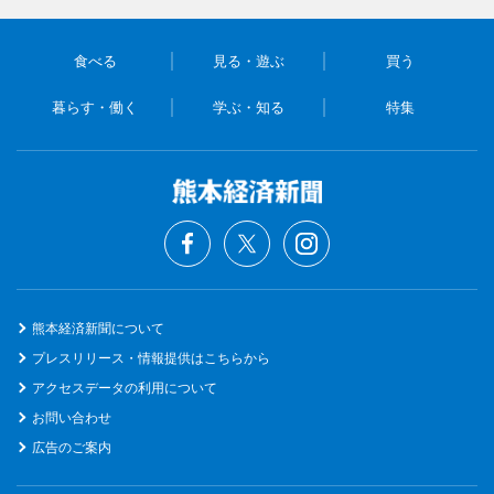
食べる
見る・遊ぶ
買う
暮らす・働く
学ぶ・知る
特集
熊本経済新聞について
プレスリリース・情報提供はこちらから
アクセスデータの利用について
お問い合わせ
広告のご案内