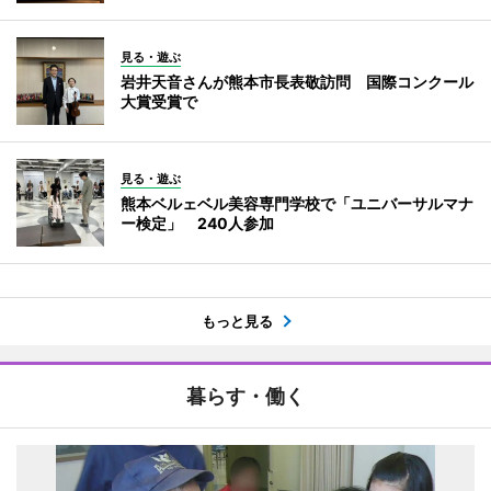
見る・遊ぶ
岩井天音さんが熊本市長表敬訪問 国際コンクール
大賞受賞で
見る・遊ぶ
熊本ベルェベル美容専門学校で「ユニバーサルマナ
ー検定」 240人参加
もっと見る
暮らす・働く