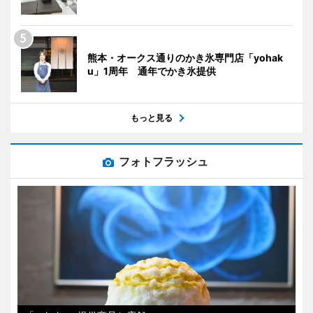
熊本・オークス通りのかき氷専門店「yohak
u」1周年 通年でかき氷提供
もっと見る
フォトフラッシュ