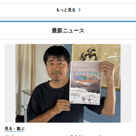
もっと見る
最新ニュース
見る・遊ぶ