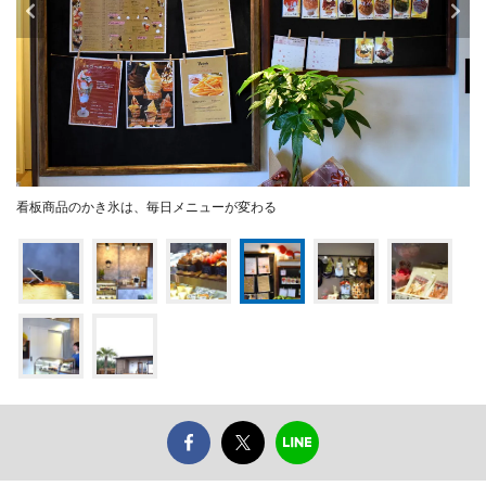
看板商品のかき氷は、毎日メニューが変わる