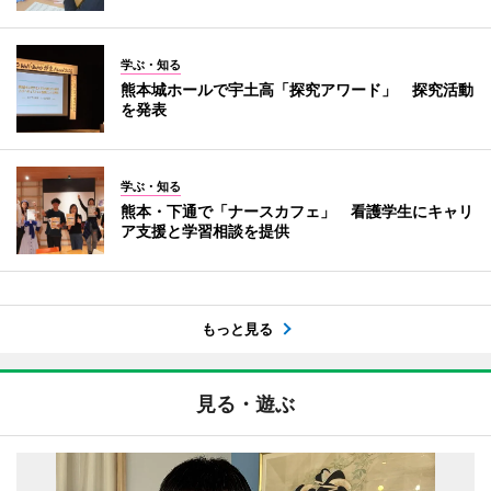
学ぶ・知る
熊本城ホールで宇土高「探究アワード」 探究活動
を発表
学ぶ・知る
熊本・下通で「ナースカフェ」 看護学生にキャリ
ア支援と学習相談を提供
もっと見る
見る・遊ぶ