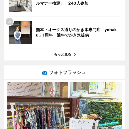
ルマナー検定」 240人参加
熊本・オークス通りのかき氷専門店「yohak
u」1周年 通年でかき氷提供
もっと見る
フォトフラッシュ