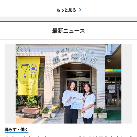
もっと見る
最新ニュース
暮らす・働く