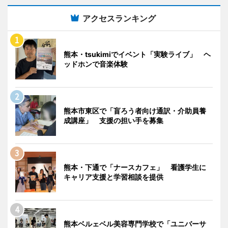
アクセスランキング
熊本・tsukimiでイベント「実験ライブ」 ヘ
ッドホンで音楽体験
熊本市東区で「盲ろう者向け通訳・介助員養
成講座」 支援の担い手を募集
熊本・下通で「ナースカフェ」 看護学生に
キャリア支援と学習相談を提供
熊本ベルェベル美容専門学校で「ユニバーサ