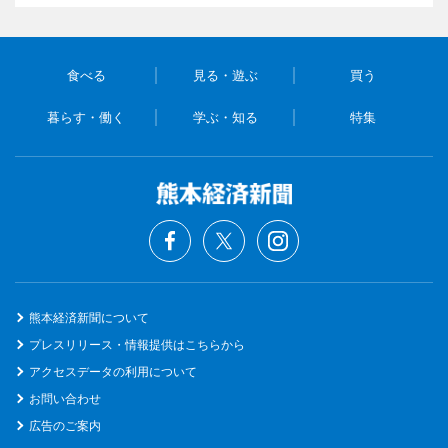
食べる
見る・遊ぶ
買う
暮らす・働く
学ぶ・知る
特集
熊本経済新聞について
プレスリリース・情報提供はこちらから
アクセスデータの利用について
お問い合わせ
広告のご案内