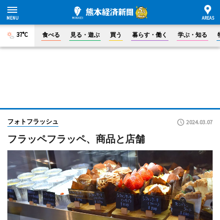
37°C
食べる
見る・遊ぶ
買う
暮らす・働く
学ぶ・知る
フォトフラッシュ
2024.03.07
フラッペフラッペ、商品と店舗