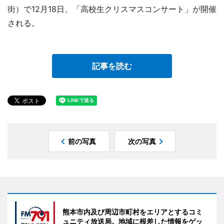
街）で12月18日、「高校生クリスマスコンサート」が開催
される。
記事を読む
前の写真
次の写真
熊本市内及び周辺市町村をエリアとするコミ
ュニティ放送局。地域に根差した情報をゲッ