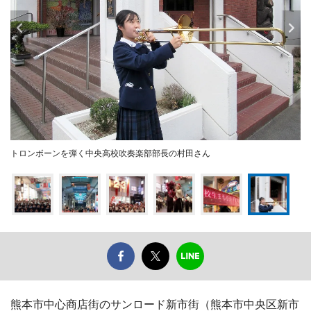
トロンボーンを弾く中央高校吹奏楽部部長の村田さん
熊本市中心商店街のサンロード新市街（熊本市中央区新市