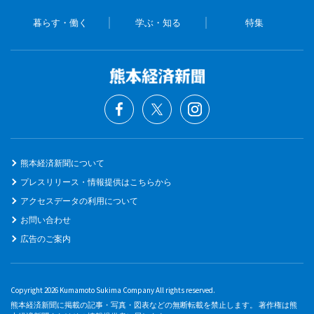
暮らす・働く
学ぶ・知る
特集
熊本経済新聞について
プレスリリース・情報提供はこちらから
アクセスデータの利用について
お問い合わせ
広告のご案内
Copyright 2026 Kumamoto Sukima Company All rights reserved.
熊本経済新聞に掲載の記事・写真・図表などの無断転載を禁止します。 著作権は熊