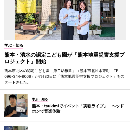
学ぶ・知る
熊本・清水の認定こども園が「熊本地震災害支援プ
ロジェクト」開始
熊本市北区の認定こども園「第二幼稚園」（熊本市北区水東町、TEL
096-344-8006）が7月30日に「熊本地震災害支援プロジェクト」をス
タートさせた。
学ぶ・知る
熊本・tsukimiでイベント「実験ライブ」 ヘッド
ホンで音楽体験