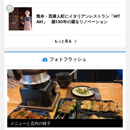
熊本・西唐人町にイタリアンレストラン「HIT
AKI」 築130年の蔵をリノベーション
もっと見る
フォトフラッシュ
メニューと店内の様子