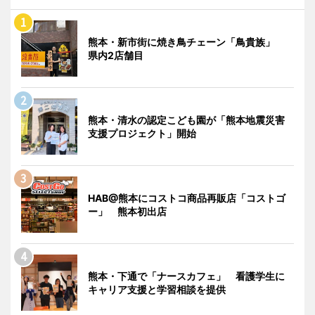
熊本・新市街に焼き鳥チェーン「鳥貴族」
県内2店舗目
熊本・清水の認定こども園が「熊本地震災害
支援プロジェクト」開始
HAB@熊本にコストコ商品再販店「コストゴ
ー」 熊本初出店
熊本・下通で「ナースカフェ」 看護学生に
キャリア支援と学習相談を提供