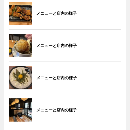
メニューと店内の様子
メニューと店内の様子
メニューと店内の様子
メニューと店内の様子