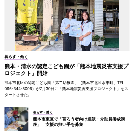
暮らす・働く
熊本・清水の認定こども園が「熊本地震災害支援プ
ロジェクト」開始
熊本市北区の認定こども園「第二幼稚園」（熊本市北区水東町、TEL
096-344-8006）が7月30日に「熊本地震災害支援プロジェクト」をス
タートさせた。
暮らす・働く
熊本市東区で「盲ろう者向け通訳・介助員養成講
座」 支援の担い手を募集