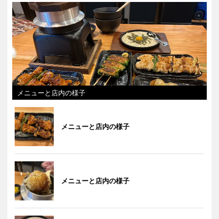
メニューと店内の様子
メニューと店内の様子
メニューと店内の様子