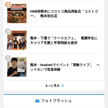
HAB@熊本にコストコ商品再販店「コストゴ
ー」 熊本初出店
熊本・下通で「ナースカフェ」 看護学生に
キャリア支援と学習相談を提供
熊本・tsukimiでイベント「実験ライブ」 ヘ
ッドホンで音楽体験
もっと見る
フォトフラッシュ