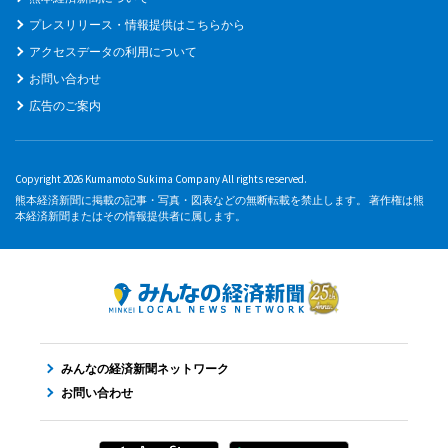
プレスリリース・情報提供はこちらから
アクセスデータの利用について
お問い合わせ
広告のご案内
Copyright 2026 Kumamoto Sukima Company All rights reserved.
熊本経済新聞に掲載の記事・写真・図表などの無断転載を禁止します。 著作権は熊
本経済新聞またはその情報提供者に属します。
みんなの経済新聞ネットワーク
お問い合わせ