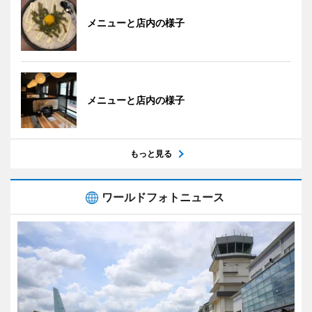
メニューと店内の様子
メニューと店内の様子
もっと見る
ワールドフォトニュース