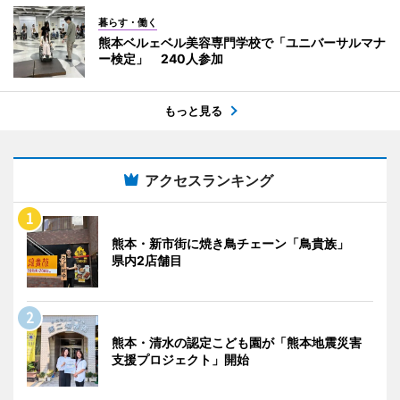
暮らす・働く
熊本ベルェベル美容専門学校で「ユニバーサルマナ
ー検定」 240人参加
もっと見る
アクセスランキング
熊本・新市街に焼き鳥チェーン「鳥貴族」
県内2店舗目
熊本・清水の認定こども園が「熊本地震災害
支援プロジェクト」開始