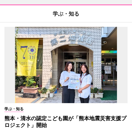
学ぶ・知る
学ぶ・知る
熊本・清水の認定こども園が「熊本地震災害支援プ
ロジェクト」開始