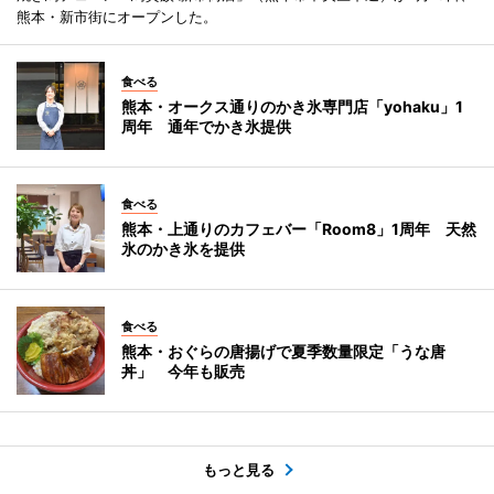
熊本・新市街にオープンした。
食べる
熊本・オークス通りのかき氷専門店「yohaku」1
周年 通年でかき氷提供
食べる
熊本・上通りのカフェバー「Room8」1周年 天然
氷のかき氷を提供
食べる
熊本・おぐらの唐揚げで夏季数量限定「うな唐
丼」 今年も販売
もっと見る