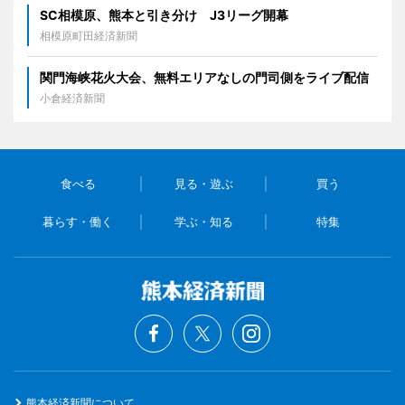
SC相模原、熊本と引き分け J3リーグ開幕
相模原町田経済新聞
関門海峡花火大会、無料エリアなしの門司側をライブ配信
小倉経済新聞
食べる
見る・遊ぶ
買う
暮らす・働く
学ぶ・知る
特集
熊本経済新聞について