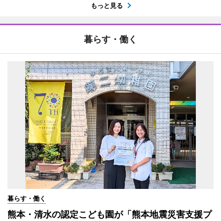
もっと見る
暮らす・働く
暮らす・働く
熊本・清水の認定こども園が「熊本地震災害支援プ