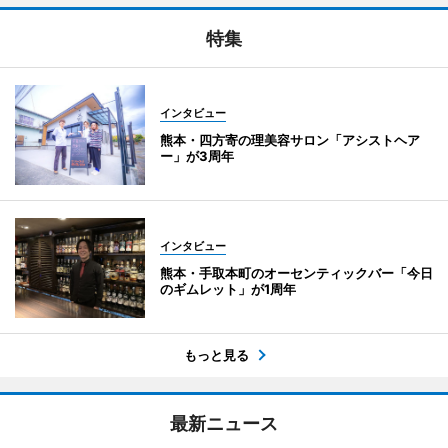
特集
インタビュー
熊本・四方寄の理美容サロン「アシストヘア
ー」が3周年
インタビュー
熊本・手取本町のオーセンティックバー「今日
のギムレット」が1周年
もっと見る
最新ニュース