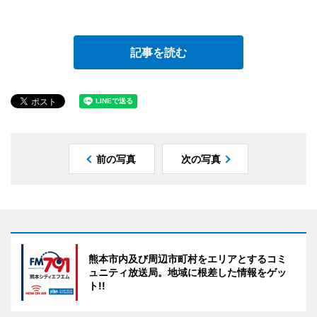
記事を読む
前の写真
次の写真
熊本市内及び周辺市町村をエリアとするコミ
ュニティ放送局。地域に根差した情報をゲッ
ト!!