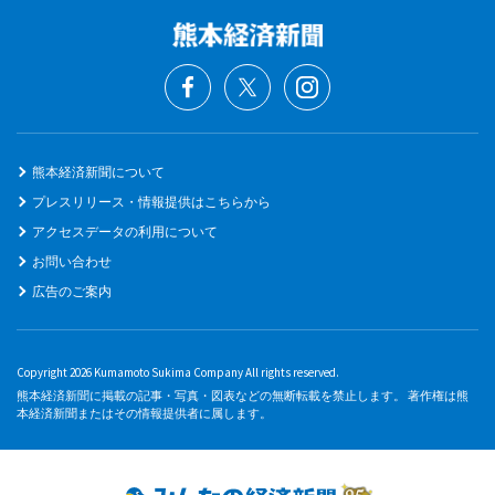
熊本経済新聞について
プレスリリース・情報提供はこちらから
アクセスデータの利用について
お問い合わせ
広告のご案内
Copyright 2026 Kumamoto Sukima Company All rights reserved.
熊本経済新聞に掲載の記事・写真・図表などの無断転載を禁止します。 著作権は熊
本経済新聞またはその情報提供者に属します。