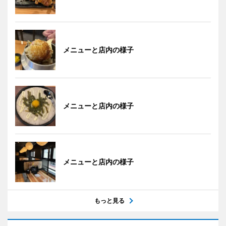
メニューと店内の様子
メニューと店内の様子
メニューと店内の様子
もっと見る