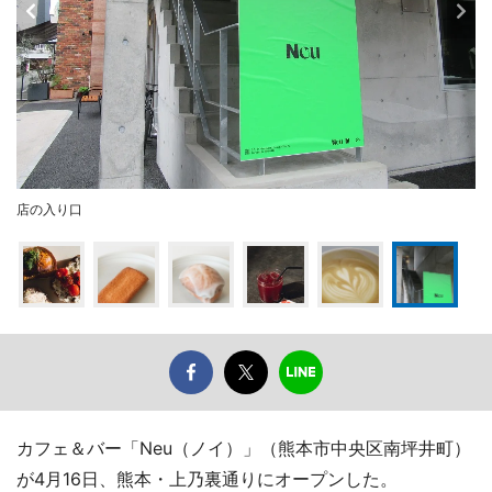
店の入り口
カフェ＆バー「Neu（ノイ）」（熊本市中央区南坪井町）
が4月16日、熊本・上乃裏通りにオープンした。