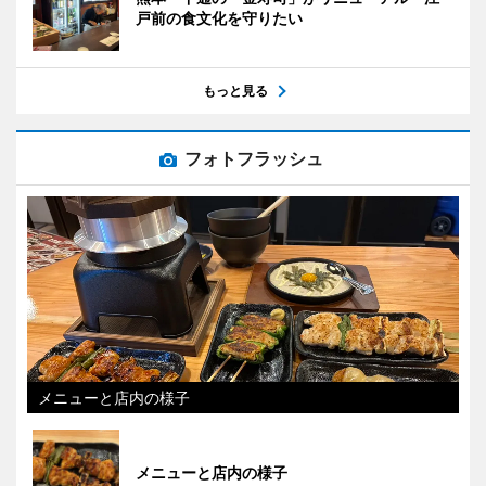
戸前の食文化を守りたい
もっと見る
フォトフラッシュ
メニューと店内の様子
メニューと店内の様子