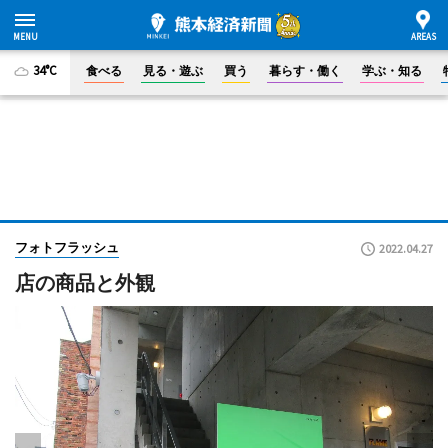
34°C
食べる
見る・遊ぶ
買う
暮らす・働く
学ぶ・知る
フォトフラッシュ
2022.04.27
店の商品と外観