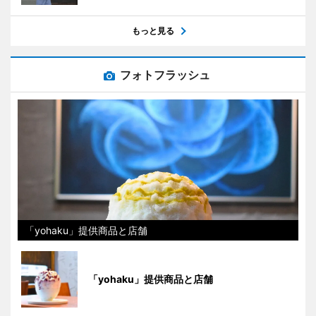
もっと見る
フォトフラッシュ
「yohaku」提供商品と店舗
「yohaku」提供商品と店舗