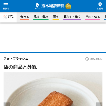
37°C
食べる
見る・遊ぶ
買う
暮らす・働く
学ぶ・知る
フォトフラッシュ
2022.04.27
店の商品と外観