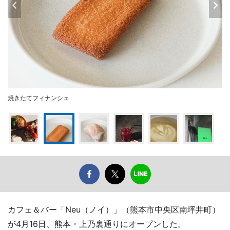
焼きたてフィナンシェ
カフェ＆バー「Neu（ノイ）」（熊本市中央区南坪井町）
が4月16日、熊本・上乃裏通りにオープンした。