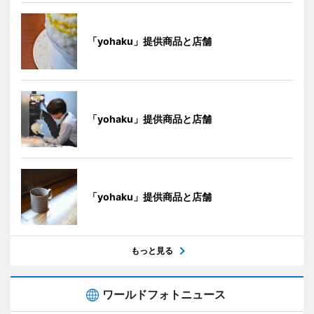
「yohaku」提供商品と店舗
「yohaku」提供商品と店舗
「yohaku」提供商品と店舗
もっと見る
ワールドフォトニュース