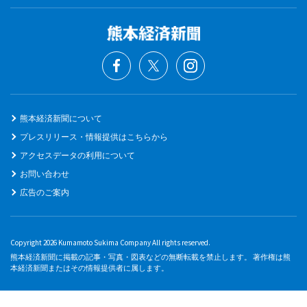
熊本経済新聞について
プレスリリース・情報提供はこちらから
アクセスデータの利用について
お問い合わせ
広告のご案内
Copyright 2026 Kumamoto Sukima Company All rights reserved.
熊本経済新聞に掲載の記事・写真・図表などの無断転載を禁止します。 著作権は熊
本経済新聞またはその情報提供者に属します。