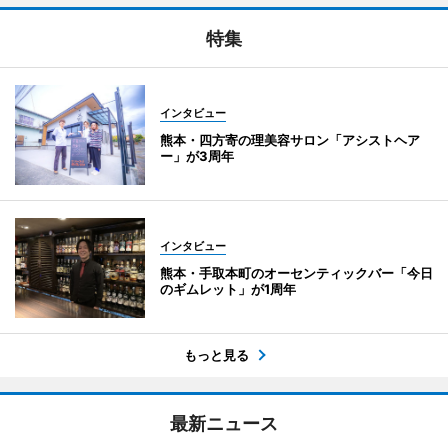
特集
インタビュー
熊本・四方寄の理美容サロン「アシストヘア
ー」が3周年
インタビュー
熊本・手取本町のオーセンティックバー「今日
のギムレット」が1周年
もっと見る
最新ニュース