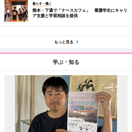
暮らす・働く
熊本・下通で「ナースカフェ」 看護学生にキャリ
ア支援と学習相談を提供
もっと見る
学ぶ・知る