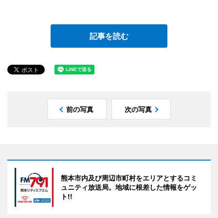
記事を読む
前の写真
次の写真
熊本市内及び周辺市町村をエリアとするコミ
ュニティ放送局。地域に根差した情報をゲッ
ト!!