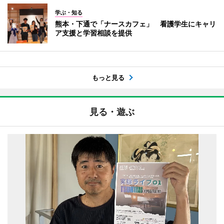
学ぶ・知る
熊本・下通で「ナースカフェ」 看護学生にキャリ
ア支援と学習相談を提供
もっと見る
見る・遊ぶ