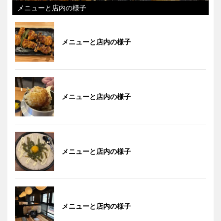
メニューと店内の様子
メニューと店内の様子
メニューと店内の様子
メニューと店内の様子
メニューと店内の様子