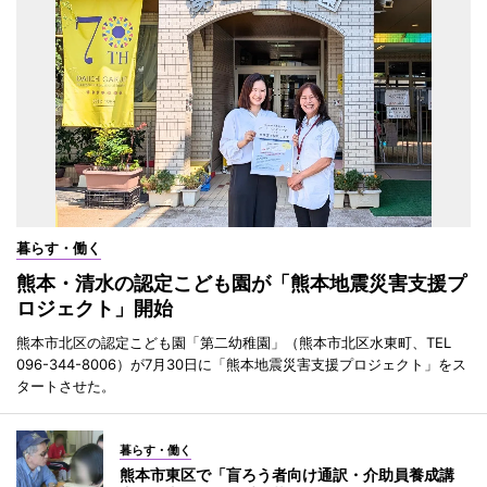
暮らす・働く
熊本・清水の認定こども園が「熊本地震災害支援プ
ロジェクト」開始
熊本市北区の認定こども園「第二幼稚園」（熊本市北区水東町、TEL
096-344-8006）が7月30日に「熊本地震災害支援プロジェクト」をス
タートさせた。
暮らす・働く
熊本市東区で「盲ろう者向け通訳・介助員養成講