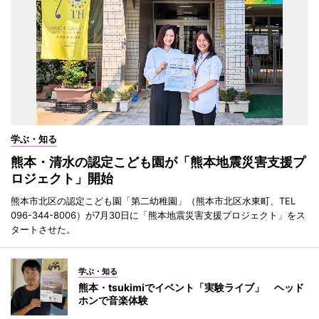
学ぶ・知る
熊本・清水の認定こども園が「熊本地震災害支援プ
ロジェクト」開始
熊本市北区の認定こども園「第二幼稚園」（熊本市北区水東町、TEL
096-344-8006）が7月30日に「熊本地震災害支援プロジェクト」をス
タートさせた。
学ぶ・知る
熊本・tsukimiでイベント「実験ライブ」 ヘッド
ホンで音楽体験