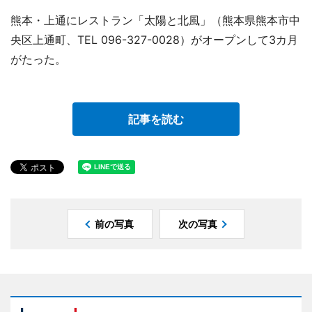
熊本・上通にレストラン「太陽と北風」（熊本県熊本市中
央区上通町、TEL 096-327-0028）がオープンして3カ月
がたった。
記事を読む
前の写真
次の写真