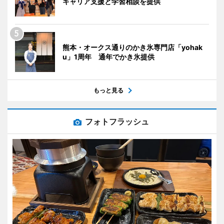
キャリア支援と学習相談を提供
熊本・オークス通りのかき氷専門店「yohak
u」1周年 通年でかき氷提供
もっと見る
フォトフラッシュ