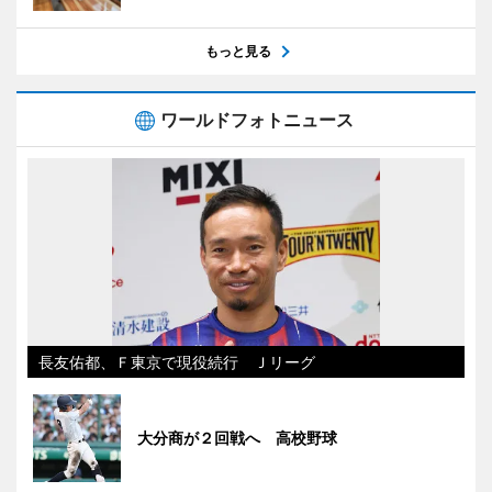
もっと見る
ワールドフォトニュース
長友佑都、Ｆ東京で現役続行 Ｊリーグ
大分商が２回戦へ 高校野球