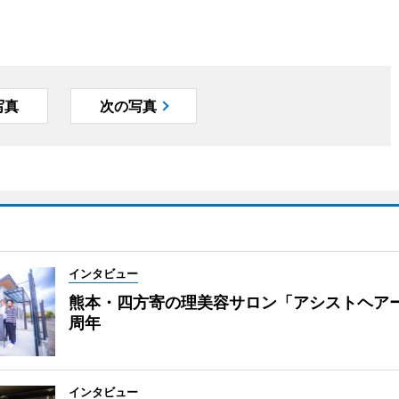
写真
次の写真
インタビュー
熊本・四方寄の理美容サロン「アシストヘア
周年
インタビュー