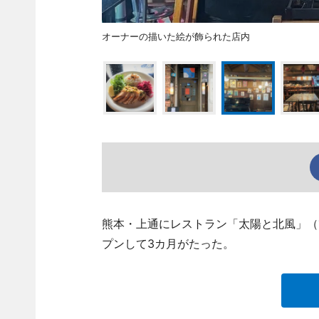
オーナーの描いた絵が飾られた店内
熊本・上通にレストラン「太陽と北風」（熊本
プンして3カ月がたった。