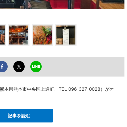
県熊本市中央区上通町、TEL 096-327-0028）がオー
記事を読む