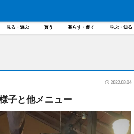
見る・遊ぶ
買う
暮らす・働く
学ぶ・知る
2022.03.04
様子と他メニュー