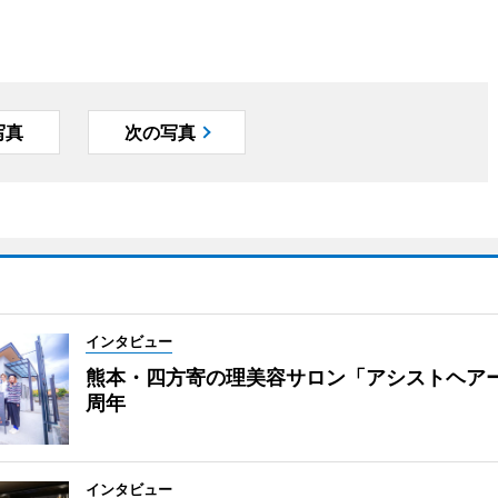
写真
次の写真
インタビュー
熊本・四方寄の理美容サロン「アシストヘア
周年
インタビュー