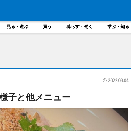
見る・遊ぶ
買う
暮らす・働く
学ぶ・知る
2022.03.04
様子と他メニュー