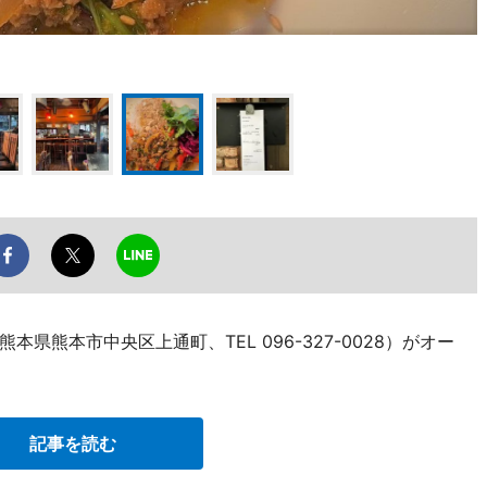
県熊本市中央区上通町、TEL 096-327-0028）がオー
記事を読む