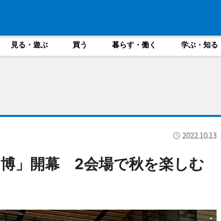
見る・遊ぶ
買う
暮らす・働く
学ぶ・知る
2022.10.13
博」開幕 2会場で秋を楽しむ