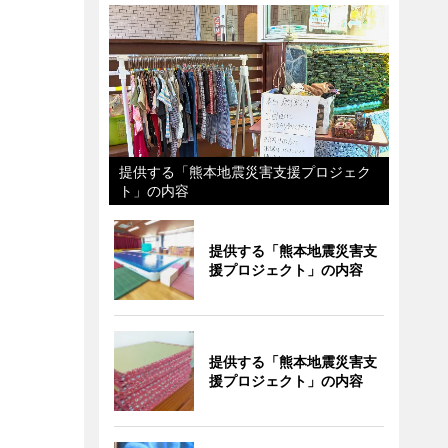
提供する「熊本地震災害支援プロジェク
ト」の内容
提供する「熊本地震災害支
援プロジェクト」の内容
提供する「熊本地震災害支
援プロジェクト」の内容