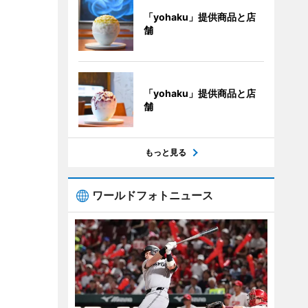
「yohaku」提供商品と店
舗
「yohaku」提供商品と店
舗
もっと見る
ワールドフォトニュース