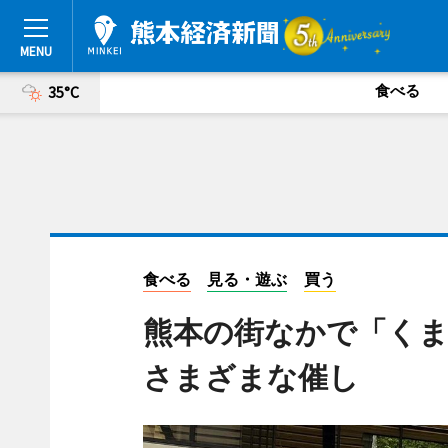
食べる
35°C
食べる
見る・遊ぶ
買う
熊本の街なかで「くま
さまざまな催し