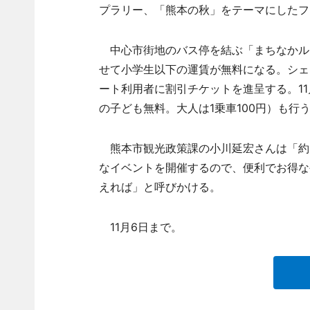
プラリー、「熊本の秋」をテーマにしたフ
中心市街地のバス停を結ぶ「まちなかル
せて小学生以下の運賃が無料になる。シェ
ート利用者に割引チケットを進呈する。1
の子ども無料。大人は1乗車100円）も行
熊本市観光政策課の小川延宏さんは「約1
なイベントを開催するので、便利でお得な
えれば」と呼びかける。
11月6日まで。