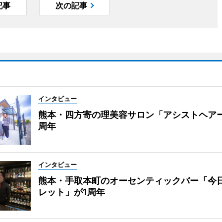
記事
次の記事
インタビュー
熊本・四方寄の理美容サロン「アシストヘア
周年
インタビュー
熊本・手取本町のオーセンティックバー「今
レット」が1周年