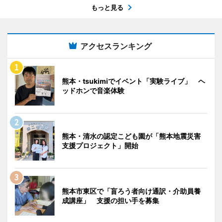
もっと見る
アクセスランキング
熊本・tsukimiでイベント「実験ライブ」 ヘ
ッドホンで音楽体験
熊本・清水の認定こども園が「熊本地震災害
支援プロジェクト」開始
熊本市東区で「盲ろう者向け通訳・介助員養
成講座」 支援の担い手を募集