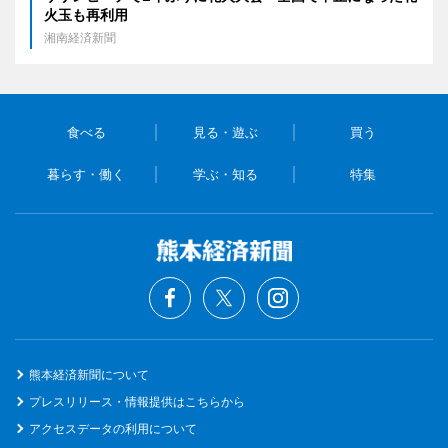
火玉も再利用
湘南経済新聞
食べる
見る・遊ぶ
買う
暮らす・働く
学ぶ・知る
特集
熊本経済新聞について
プレスリリース・情報提供はこちらから
アクセスデータの利用について