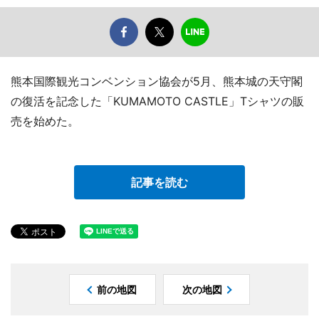
熊本国際観光コンベンション協会が5月、熊本城の天守閣
の復活を記念した「KUMAMOTO CASTLE」Tシャツの販
売を始めた。
記事を読む
前の地図
次の地図