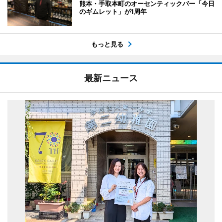
熊本・手取本町のオーセンティックバー「今日
のギムレット」が1周年
もっと見る
最新ニュース