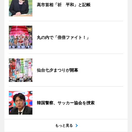
高市首相「祈 平和」と記帳
丸の内で「倍倍ファイト！」
仙台七夕まつりが開幕
韓国警察、サッカー協会を捜索
もっと見る