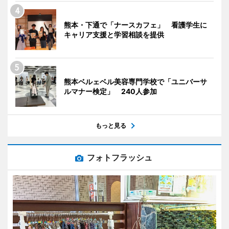
熊本・下通で「ナースカフェ」 看護学生に
キャリア支援と学習相談を提供
熊本ベルェベル美容専門学校で「ユニバーサ
ルマナー検定」 240人参加
もっと見る
フォトフラッシュ