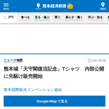
37°C
食べる
見る・遊ぶ
買う
暮らす・働く
学ぶ・知る
ニュース地図
2021.06.08
熊本城「天守閣復活記念」Tシャツ 内部公開
に先駆け販売開始
熊本国際観光コンベンション協会
Google Map で見る