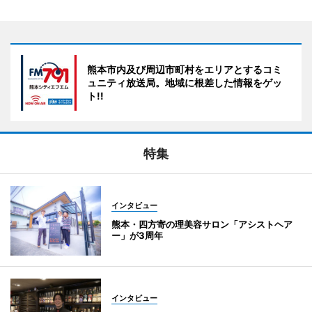
熊本市内及び周辺市町村をエリアとするコミ
ュニティ放送局。地域に根差した情報をゲッ
ト!!
特集
インタビュー
熊本・四方寄の理美容サロン「アシストヘア
ー」が3周年
インタビュー