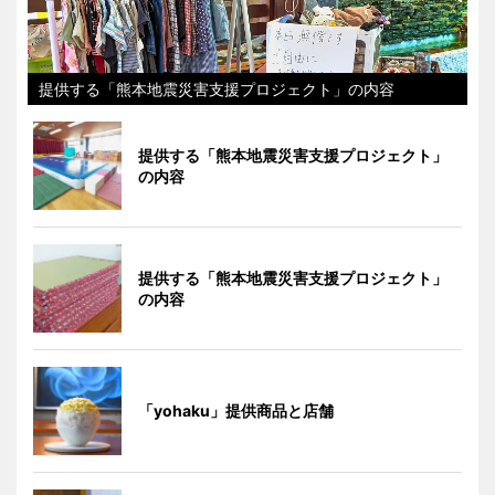
提供する「熊本地震災害支援プロジェクト」の内容
提供する「熊本地震災害支援プロジェクト」
の内容
提供する「熊本地震災害支援プロジェクト」
の内容
「yohaku」提供商品と店舗