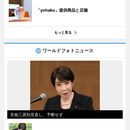
「yohaku」提供商品と店舗
もっと見る
ワールドフォトニュース
非核三原則見直し、予断せず