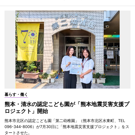
暮らす・働く
熊本・清水の認定こども園が「熊本地震災害支援プ
ロジェクト」開始
熊本市北区の認定こども園「第二幼稚園」（熊本市北区水東町、TEL
096-344-8006）が7月30日に「熊本地震災害支援プロジェクト」をス
タートさせた。