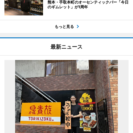
熊本・手取本町のオーセンティックバー「今日
のギムレット」が1周年
もっと見る
最新ニュース