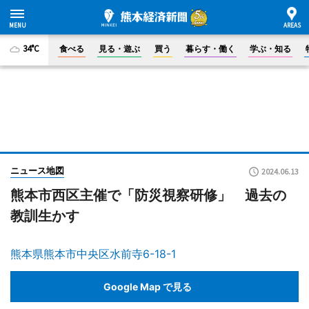
34°C
食べる
見る・遊ぶ
買う
暮らす・働く
学ぶ・知る
ニュース地図
2024.06.13
熊本市西区主催で「防災視察研修」 過去の
教訓生かす
熊本県熊本市中央区水前寺6-18-1
Google Map で見る