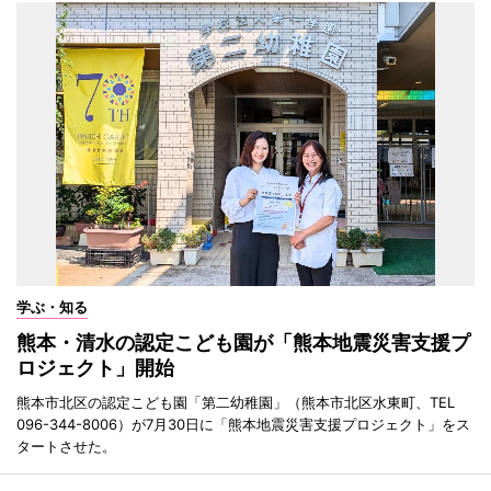
学ぶ・知る
熊本・清水の認定こども園が「熊本地震災害支援プ
ロジェクト」開始
熊本市北区の認定こども園「第二幼稚園」（熊本市北区水東町、TEL
096-344-8006）が7月30日に「熊本地震災害支援プロジェクト」をス
タートさせた。