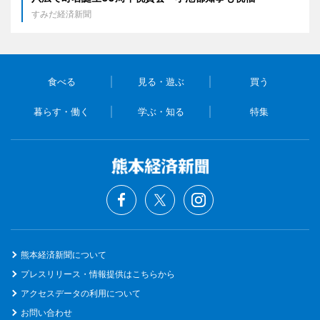
すみだ経済新聞
食べる
見る・遊ぶ
買う
暮らす・働く
学ぶ・知る
特集
熊本経済新聞について
プレスリリース・情報提供はこちらから
アクセスデータの利用について
お問い合わせ