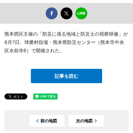
熊本西区主催の「防災に係る地域と防災士の視察研修」が
6月7日、球磨村役場・熊本県防災センター（熊本市中央
区水前寺6）で開催された。
記事を読む
前の地図
次の地図