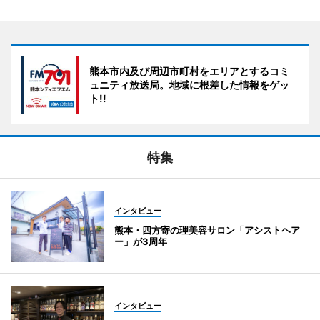
熊本市内及び周辺市町村をエリアとするコミ
ュニティ放送局。地域に根差した情報をゲッ
ト!!
特集
インタビュー
熊本・四方寄の理美容サロン「アシストヘア
ー」が3周年
インタビュー