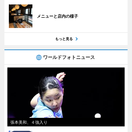
メニューと店内の様子
もっと見る
ワールドフォトニュース
張本美和、４強入り