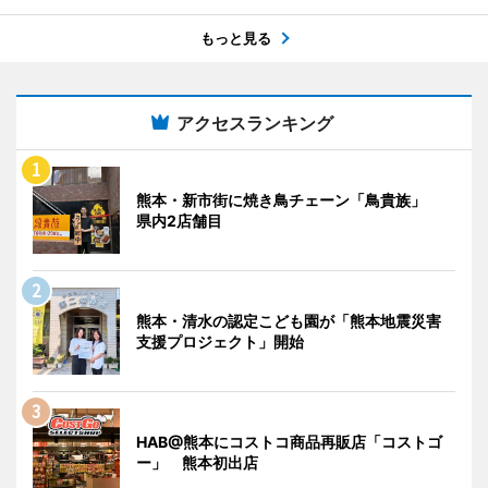
もっと見る
アクセスランキング
熊本・新市街に焼き鳥チェーン「鳥貴族」
県内2店舗目
熊本・清水の認定こども園が「熊本地震災害
支援プロジェクト」開始
HAB@熊本にコストコ商品再販店「コストゴ
ー」 熊本初出店