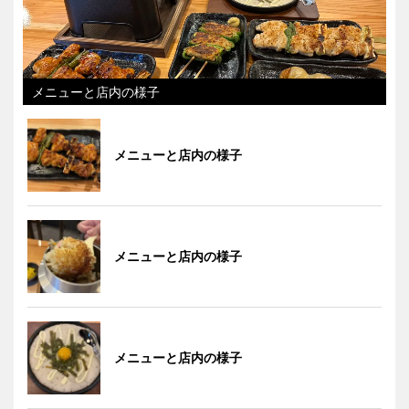
メニューと店内の様子
メニューと店内の様子
メニューと店内の様子
メニューと店内の様子