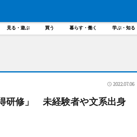
見る・遊ぶ
買う
暮らす・働く
学ぶ・知る
2022.07.06
習得研修」 未経験者や文系出身