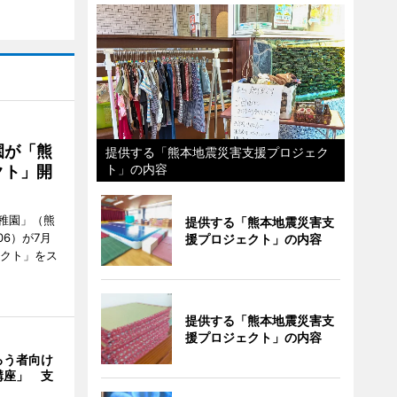
園が「熊
提供する「熊本地震災害支援プロジェク
ト」の内容
クト」開
稚園」（熊
提供する「熊本地震災害支
06）が7月
援プロジェクト」の内容
ェクト」をス
提供する「熊本地震災害支
援プロジェクト」の内容
ろう者向け
講座」 支