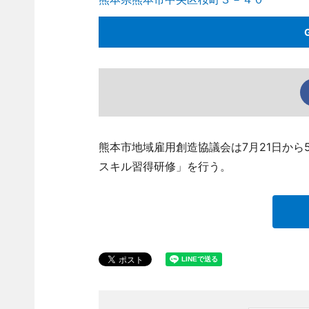
熊本市地域雇用創造協議会は7月21日から
スキル習得研修」を行う。