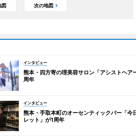
地図
次の地図
インタビュー
熊本・四方寄の理美容サロン「アシストヘア
周年
インタビュー
熊本・手取本町のオーセンティックバー「今
レット」が1周年