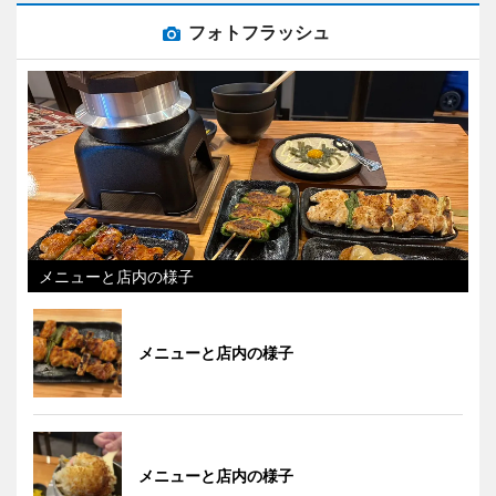
フォトフラッシュ
メニューと店内の様子
メニューと店内の様子
メニューと店内の様子