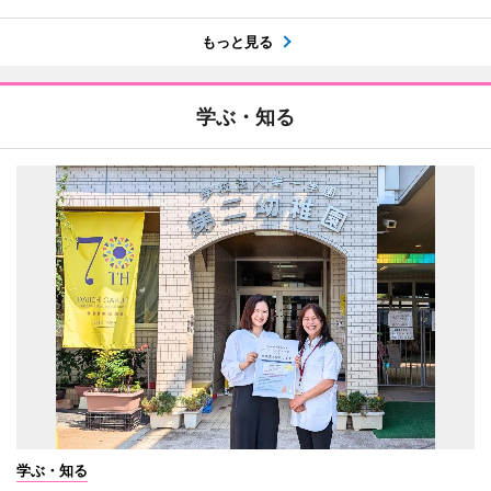
もっと見る
学ぶ・知る
学ぶ・知る