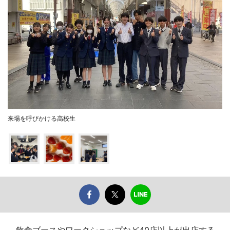
来場を呼びかける高校生
飲食ブースやワークショップなど40店以上が出店する