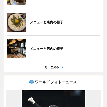
メニューと店内の様子
メニューと店内の様子
もっと見る
ワールドフォトニュース