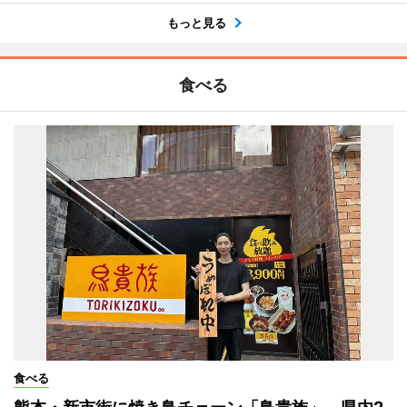
もっと見る
食べる
食べる