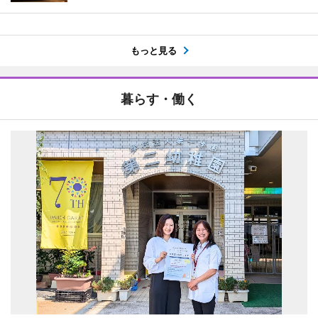
もっと見る
暮らす・働く