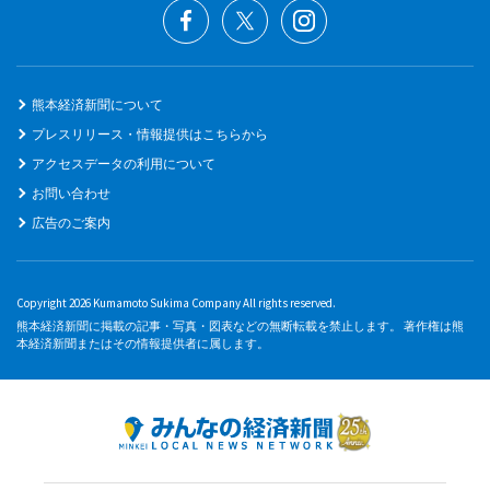
熊本経済新聞について
プレスリリース・情報提供はこちらから
アクセスデータの利用について
お問い合わせ
広告のご案内
Copyright 2026 Kumamoto Sukima Company All rights reserved.
熊本経済新聞に掲載の記事・写真・図表などの無断転載を禁止します。 著作権は熊
本経済新聞またはその情報提供者に属します。