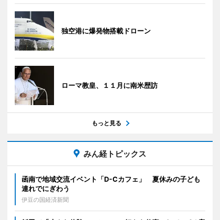
独空港に爆発物搭載ドローン
ローマ教皇、１１月に南米歴訪
もっと見る
みん経トピックス
函南で地域交流イベント「D-Cカフェ」 夏休みの子ども
連れでにぎわう
伊豆の国経済新聞