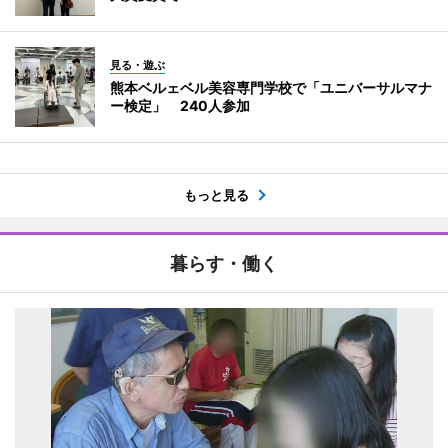
見る・遊ぶ
熊本ベルェベル美容専門学校で「ユニバーサルマナ
ー検定」 240人参加
もっと見る
暮らす・働く