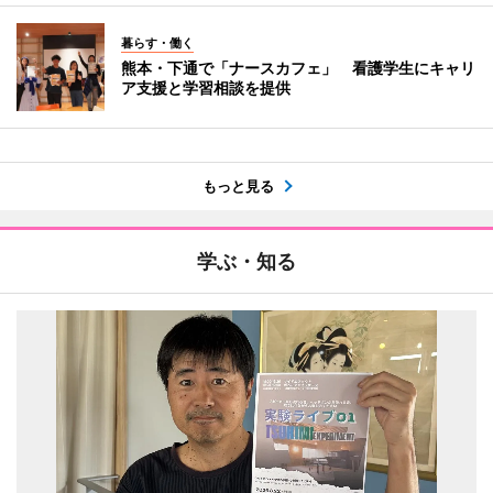
暮らす・働く
熊本・下通で「ナースカフェ」 看護学生にキャリ
ア支援と学習相談を提供
もっと見る
学ぶ・知る