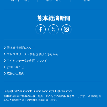
熊本経済新聞について
プレスリリース・情報提供はこちらから
アクセスデータの利用について
お問い合わせ
広告のご案内
Copyright 2026 Kumamoto Sukima Company All rights reserved.
熊本経済新聞に掲載の記事・写真・図表などの無断転載を禁止します。 著作権は熊
本経済新聞またはその情報提供者に属します。