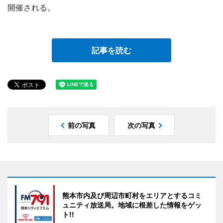
開催される。
記事を読む
前の写真
次の写真
熊本市内及び周辺市町村をエリアとするコミ
ュニティ放送局。地域に根差した情報をゲッ
ト!!