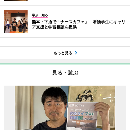
学ぶ・知る
熊本・下通で「ナースカフェ」 看護学生にキャリ
ア支援と学習相談を提供
もっと見る
見る・遊ぶ