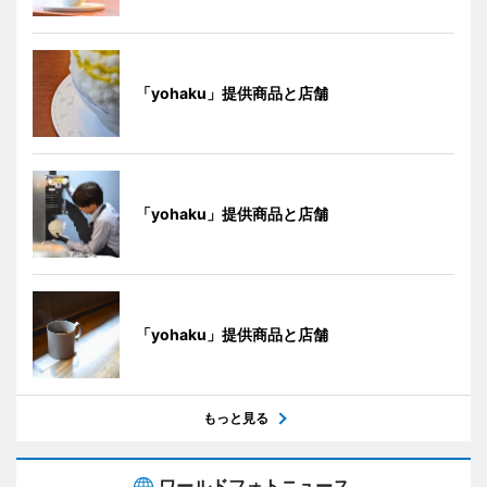
「yohaku」提供商品と店舗
「yohaku」提供商品と店舗
「yohaku」提供商品と店舗
もっと見る
ワールドフォトニュース