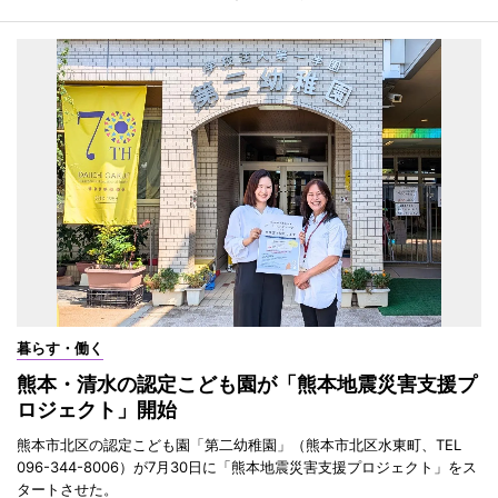
暮らす・働く
熊本・清水の認定こども園が「熊本地震災害支援プ
ロジェクト」開始
熊本市北区の認定こども園「第二幼稚園」（熊本市北区水東町、TEL
096-344-8006）が7月30日に「熊本地震災害支援プロジェクト」をス
タートさせた。