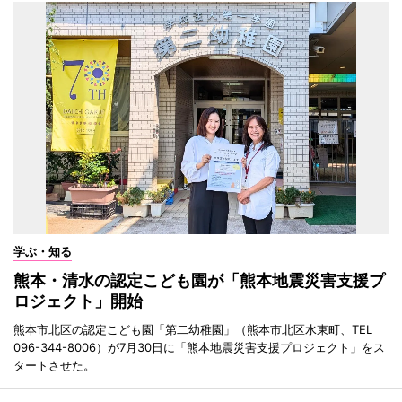
学ぶ・知る
熊本・清水の認定こども園が「熊本地震災害支援プ
ロジェクト」開始
熊本市北区の認定こども園「第二幼稚園」（熊本市北区水東町、TEL
096-344-8006）が7月30日に「熊本地震災害支援プロジェクト」をス
タートさせた。