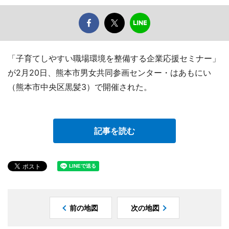
「子育てしやすい職場環境を整備する企業応援セミナー」
が2月20日、熊本市男女共同参画センター・はあもにい
（熊本市中央区黒髪3）で開催された。
記事を読む
前の地図
次の地図