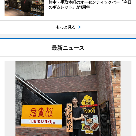
熊本・手取本町のオーセンティックバー「今日
のギムレット」が1周年
もっと見る
最新ニュース