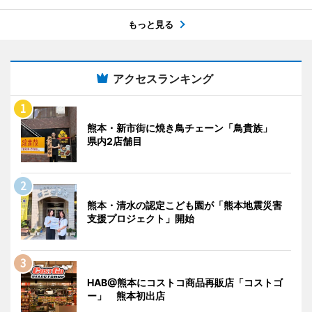
もっと見る
アクセスランキング
熊本・新市街に焼き鳥チェーン「鳥貴族」
県内2店舗目
熊本・清水の認定こども園が「熊本地震災害
支援プロジェクト」開始
HAB@熊本にコストコ商品再販店「コストゴ
ー」 熊本初出店