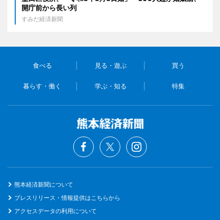
開庁前から長い列
すみだ経済新聞
食べる
見る・遊ぶ
買う
暮らす・働く
学ぶ・知る
特集
熊本経済新聞について
プレスリリース・情報提供はこちらから
アクセスデータの利用について