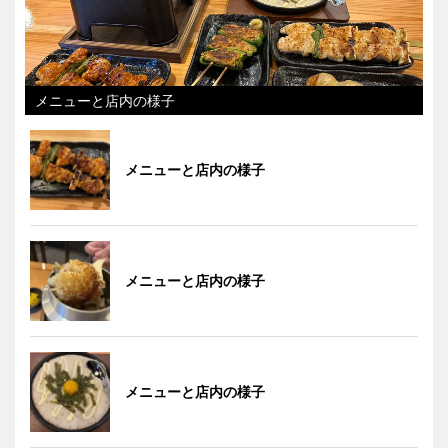
メニューと店内の様子
メニューと店内の様子
メニューと店内の様子
メニューと店内の様子