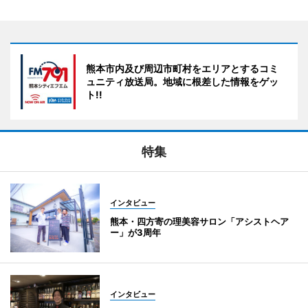
熊本市内及び周辺市町村をエリアとするコミ
ュニティ放送局。地域に根差した情報をゲッ
ト!!
特集
インタビュー
熊本・四方寄の理美容サロン「アシストヘア
ー」が3周年
インタビュー