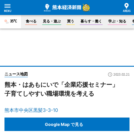
35°C
食べる
見る・遊ぶ
買う
暮らす・働く
学ぶ・知る
ニュース地図
2023.02.21
熊本・はあもにいで「企業応援セミナー」
子育てしやすい職場環境を考える
熊本市中央区黒髪3-3-10
Google Map で見る