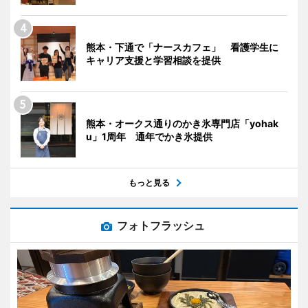
熊本・下通で「ナースカフェ」 看護学生に
キャリア支援と学習相談を提供
熊本・オークス通りのかき氷専門店「yohak
u」1周年 通年でかき氷提供
もっと見る
フォトフラッシュ