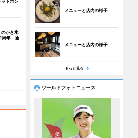
ヘッドホン
メニューと店内の様子
りのかき氷
」1周年 通
メニューと店内の様子
もっと見る
ワールドフォトニュース