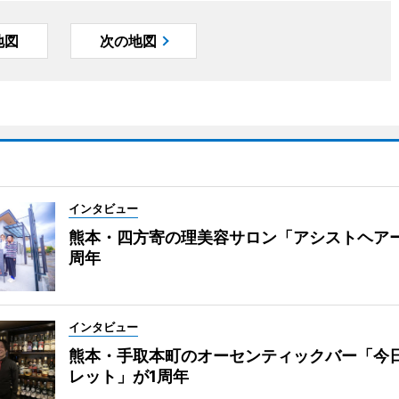
地図
次の地図
インタビュー
熊本・四方寄の理美容サロン「アシストヘア
周年
インタビュー
熊本・手取本町のオーセンティックバー「今
レット」が1周年