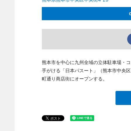
熊本市を中心に九州全域の立体駐車場・コ
手がける「日本パスート」（熊本市中央区中
町通り商店街にオープンする。