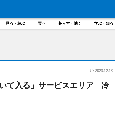
見る・遊ぶ
買う
暮らす・働く
学ぶ・知る
2023.12.13
いて入る」サービスエリア 冷