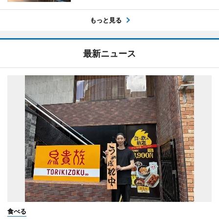
もっと見る
最新ニュース
食べる