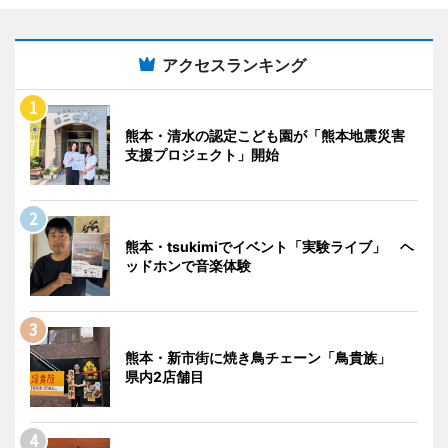
アクセスランキング
熊本・清水の認定こども園が「熊本地震災害
支援プロジェクト」開始
熊本・tsukimiでイベント「実験ライブ」 ヘ
ッドホンで音楽体験
熊本・新市街に焼き鳥チェーン「鳥貴族」
県内2店舗目