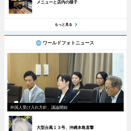
メニューと店内の様子
もっと見る
ワールドフォトニュース
外国人受け入れ方針、議論開始
大型台風１３号、沖縄本島直撃