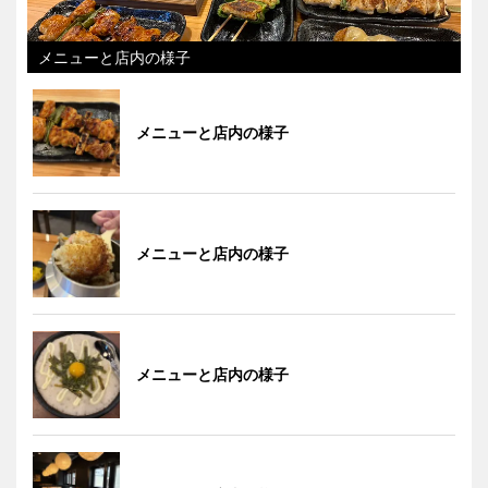
メニューと店内の様子
メニューと店内の様子
メニューと店内の様子
メニューと店内の様子