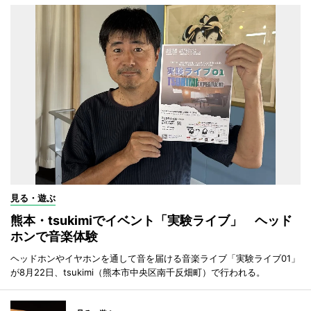
見る・遊ぶ
熊本・tsukimiでイベント「実験ライブ」 ヘッド
ホンで音楽体験
ヘッドホンやイヤホンを通して音を届ける音楽ライブ「実験ライブ01」
が8月22日、tsukimi（熊本市中央区南千反畑町）で行われる。