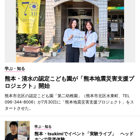
学ぶ・知る
熊本・清水の認定こども園が「熊本地震災害支援プ
ロジェクト」開始
熊本市北区の認定こども園「第二幼稚園」（熊本市北区水東町、TEL
096-344-8006）が7月30日に「熊本地震災害支援プロジェクト」をス
タートさせた。
学ぶ・知る
熊本・tsukimiでイベント「実験ライブ」 ヘッド
ホンで音楽体験