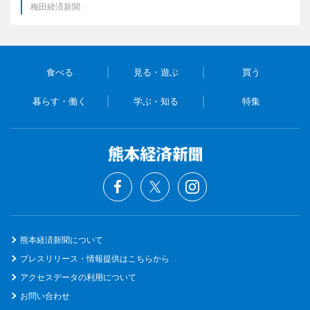
梅田経済新聞
食べる
見る・遊ぶ
買う
暮らす・働く
学ぶ・知る
特集
熊本経済新聞について
プレスリリース・情報提供はこちらから
アクセスデータの利用について
お問い合わせ