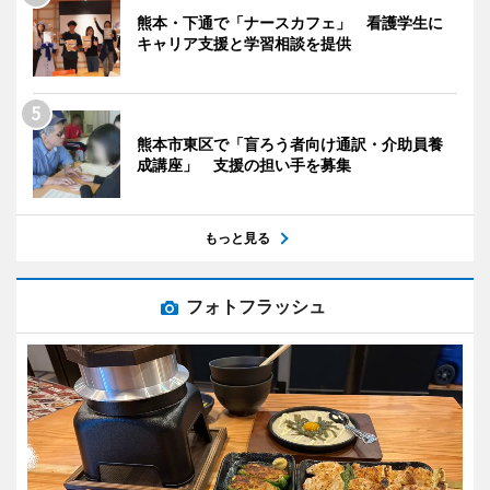
熊本・下通で「ナースカフェ」 看護学生に
キャリア支援と学習相談を提供
熊本市東区で「盲ろう者向け通訳・介助員養
成講座」 支援の担い手を募集
もっと見る
フォトフラッシュ