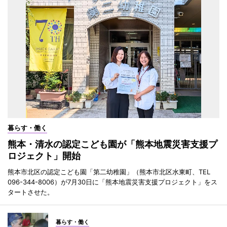
暮らす・働く
熊本・清水の認定こども園が「熊本地震災害支援プ
ロジェクト」開始
熊本市北区の認定こども園「第二幼稚園」（熊本市北区水東町、TEL
096-344-8006）が7月30日に「熊本地震災害支援プロジェクト」をス
タートさせた。
暮らす・働く