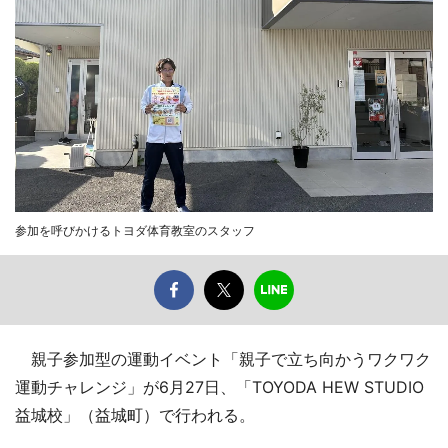
参加を呼びかけるトヨダ体育教室のスタッフ
親子参加型の運動イベント「親子で立ち向かうワクワク
運動チャレンジ」が6月27日、「TOYODA HEW STUDIO
益城校」（益城町）で行われる。