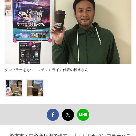
タンブラーをもつ「マチノミライ」代表の松永さん
熊本市・中心商店街で現在、「まちなかタンブラーパス