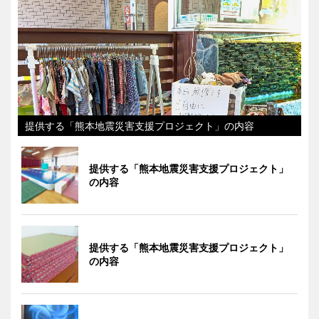
提供する「熊本地震災害支援プロジェクト」の内容
提供する「熊本地震災害支援プロジェクト」
の内容
提供する「熊本地震災害支援プロジェクト」
の内容