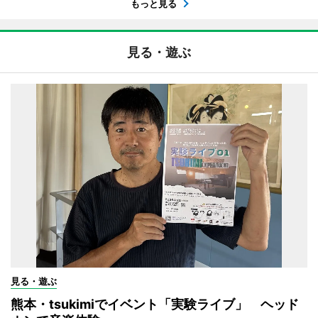
もっと見る
見る・遊ぶ
見る・遊ぶ
熊本・tsukimiでイベント「実験ライブ」 ヘッド