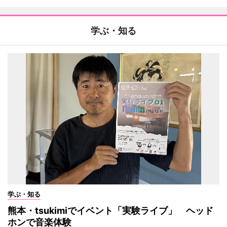
学ぶ・知る
学ぶ・知る
熊本・tsukimiでイベント「実験ライブ」 ヘッド
ホンで音楽体験