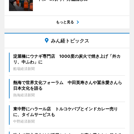
もっと見る
みん経トピックス
淀屋橋にウナギ専門店 1000度の炭火で焼き上げ「外カ
リ、中ふわ」に
船場経済新聞
熱海で世界文化フォーラム 中田英寿さんや冨永愛さんら
日本文化を語る
熱海経済新聞
東中野にハラール店 トルコケバブとインドカレー売り
に、タイムサービスも
中野経済新聞