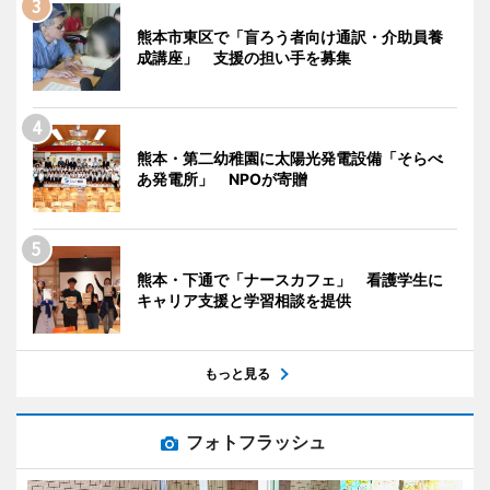
熊本市東区で「盲ろう者向け通訳・介助員養
成講座」 支援の担い手を募集
熊本・第二幼稚園に太陽光発電設備「そらべ
あ発電所」 NPOが寄贈
熊本・下通で「ナースカフェ」 看護学生に
キャリア支援と学習相談を提供
もっと見る
フォトフラッシュ