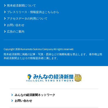
熊本経済新聞について
プレスリリース・情報提供はこちらから
アクセスデータの利用について
お問い合わせ
広告のご案内
Copyright 2026 Kumamoto Sukima Company All rights reserved.
熊本経済新聞に掲載の記事・写真・図表などの無断転載を禁止します。 著作権は熊
本経済新聞またはその情報提供者に属します。
みんなの経済新聞ネットワーク
お問い合わせ