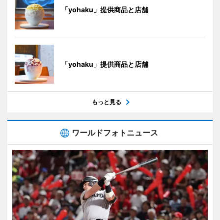
「yohaku」提供商品と店舗
「yohaku」提供商品と店舗
もっと見る
ワールドフォトニュース